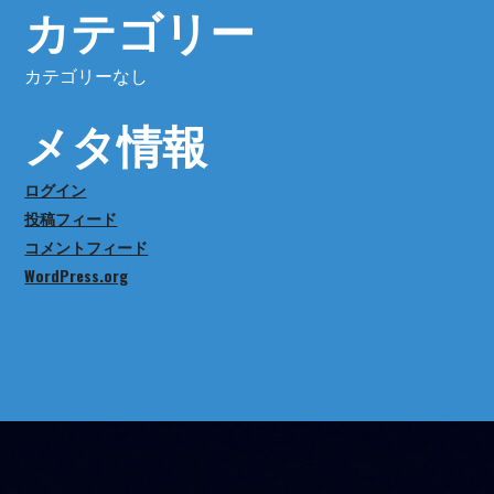
カテゴリー
カテゴリーなし
メタ情報
ログイン
投稿フィード
コメントフィード
WordPress.org