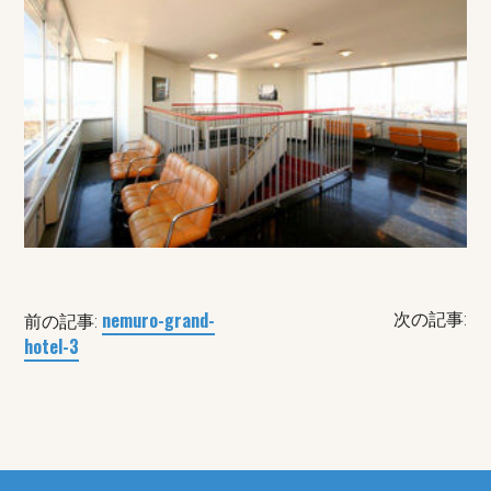
nemuro-grand-
次の記事:
前の記事:
hotel-3