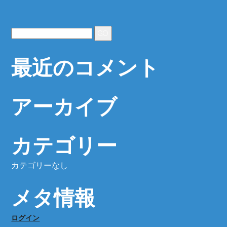
最近のコメント
アーカイブ
カテゴリー
カテゴリーなし
メタ情報
ログイン