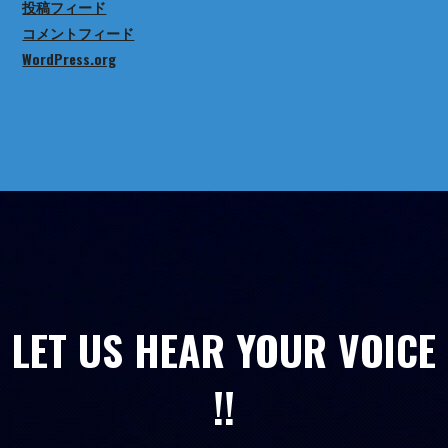
投稿フィード
コメントフィード
WordPress.org
LET US HEAR YOUR VOICE
!!