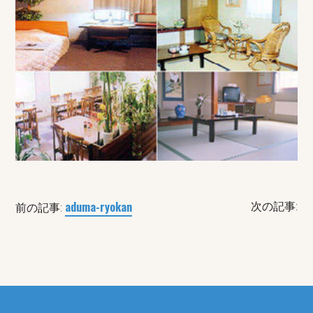
aduma-ryokan
次の記事:
前の記事: