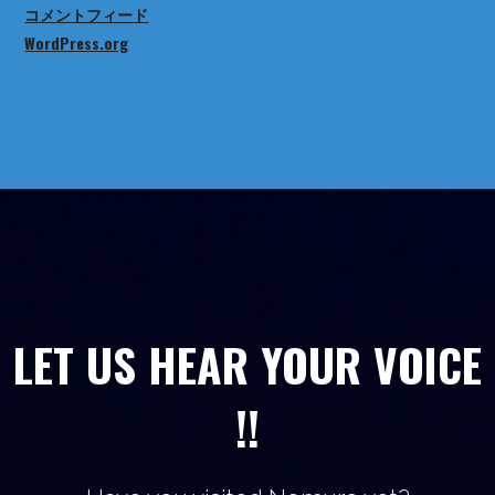
コメントフィード
WordPress.org
LET US HEAR YOUR VOICE
!!