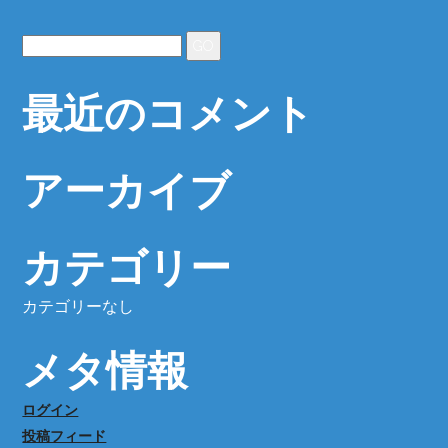
最近のコメント
アーカイブ
カテゴリー
カテゴリーなし
メタ情報
ログイン
投稿フィード