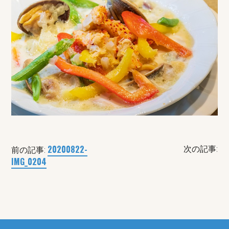
20200822-
次の記事:
前の記事:
IMG_0204