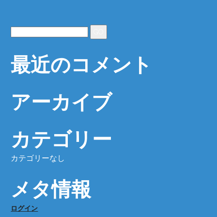
最近のコメント
アーカイブ
カテゴリー
カテゴリーなし
メタ情報
ログイン