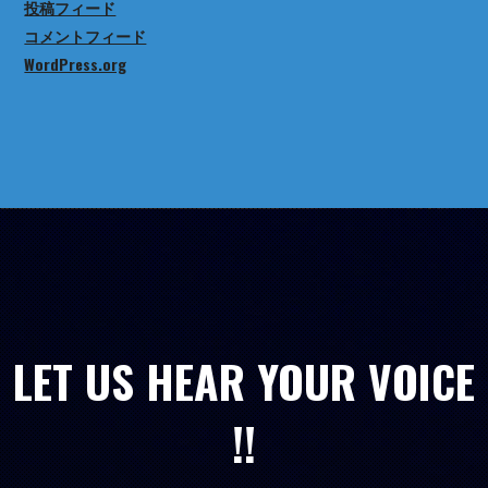
投稿フィード
コメントフィード
WordPress.org
LET US HEAR YOUR VOICE
!!