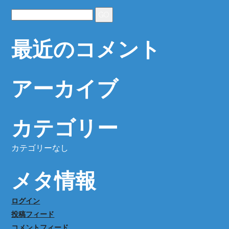
最近のコメント
アーカイブ
カテゴリー
カテゴリーなし
メタ情報
ログイン
投稿フィード
コメントフィード